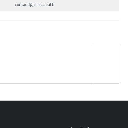
contact@jamaisseul.fr