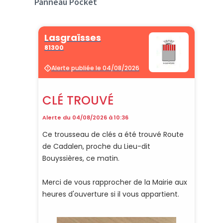
Panneau Pocket