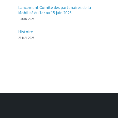
Lancement Comité des partenaires de la
Mobilité du 1er au 15 juin 2026
1 JUIN 2026
Histoire
28 MAI 2026