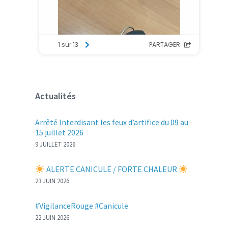
Actualités
Arrêté Interdisant les feux d’artifice du 09 au
15 juillet 2026
9 JUILLET 2026
ALERTE CANICULE / FORTE CHALEUR
23 JUIN 2026
#VigilanceRouge #Canicule
22 JUIN 2026