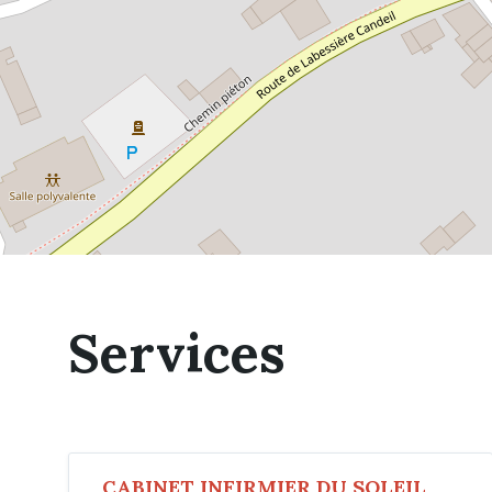
Services
CABINET INFIRMIER DU SOLEIL