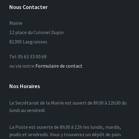
Nous Contacter
Mairie
12 place du Colonel Dupin
81300 Lasgraïsses
Tel: 05 63 33 00 69
ou via notre
Formulaire de contact
Nos Horaires
Le Secrétariat de la Mairie est ouvert de 8h30 à 12h30 du
lundi au vendredi.
La Poste est ouverte de 8h30 à 12h les lundis, mardis,
jeudis et vendredis. Vous y trouverez un dépôt de pain.