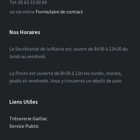
Tel: 05 63 33 00 69
ou via notre
Formulaire de contact
Nos Horaires
Le Secrétariat de la Mairie est ouvert de 8h30 à 12h30 du
lundi au vendredi.
La Poste est ouverte de 8h30 à 12h les lundis, mardis,
jeudis et vendredis. Vous y trouverez un dépôt de pain.
Liens Utiles
Trésorerie Gaillac
Service Public