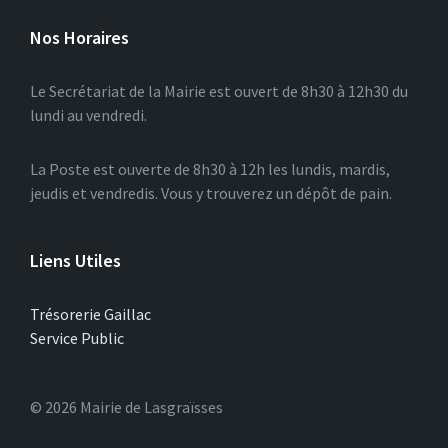
Nos Horaires
Le Secrétariat de la Mairie est ouvert de 8h30 à 12h30 du
lundi au vendredi.
La Poste est ouverte de 8h30 à 12h les lundis, mardis,
jeudis et vendredis. Vous y trouverez un dépôt de pain.
Liens Utiles
Trésorerie Gaillac
Service Public
© 2026 Mairie de Lasgraïsses