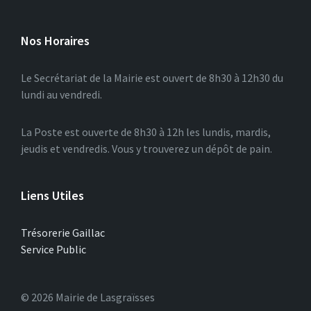
Nos Horaires
Le Secrétariat de la Mairie est ouvert de 8h30 à 12h30 du
lundi au vendredi.
La Poste est ouverte de 8h30 à 12h les lundis, mardis,
jeudis et vendredis. Vous y trouverez un dépôt de pain.
Liens Utiles
Trésorerie Gaillac
Service Public
© 2026 Mairie de Lasgraïsses