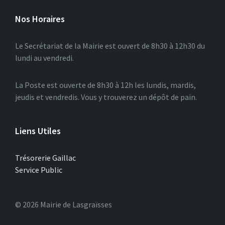
Nos Horaires
Le Secrétariat de la Mairie est ouvert de 8h30 à 12h30 du
lundi au vendredi.
La Poste est ouverte de 8h30 à 12h les lundis, mardis,
jeudis et vendredis. Vous y trouverez un dépôt de pain.
Liens Utiles
Trésorerie Gaillac
Service Public
© 2026 Mairie de Lasgraïsses