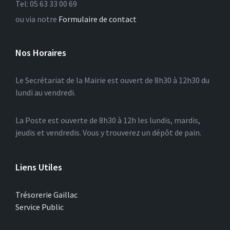
Tel: 05 63 33 00 69
ou via notre
Formulaire de contact
Nos Horaires
Le Secrétariat de la Mairie est ouvert de 8h30 à 12h30 du
lundi au vendredi.
La Poste est ouverte de 8h30 à 12h les lundis, mardis,
jeudis et vendredis. Vous y trouverez un dépôt de pain.
Liens Utiles
Trésorerie Gaillac
Service Public