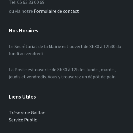
Tel: 05 63 33 00 69
ou via notre
Formulaire de contact
Nos Horaires
Le Secrétariat de la Mairie est ouvert de 8h30 à 12h30 du
lundi au vendredi.
La Poste est ouverte de 8h30 à 12h les lundis, mardis,
jeudis et vendredis. Vous y trouverez un dépôt de pain.
Liens Utiles
Trésorerie Gaillac
Service Public