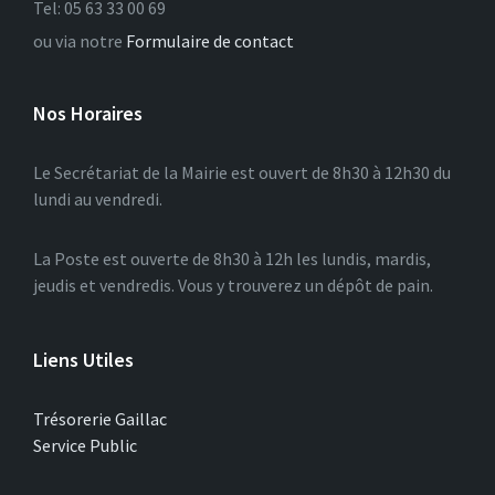
Tel: 05 63 33 00 69
ou via notre
Formulaire de contact
Nos Horaires
Le Secrétariat de la Mairie est ouvert de 8h30 à 12h30 du
lundi au vendredi.
La Poste est ouverte de 8h30 à 12h les lundis, mardis,
jeudis et vendredis. Vous y trouverez un dépôt de pain.
Liens Utiles
Trésorerie Gaillac
Service Public