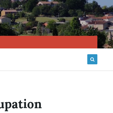
upation