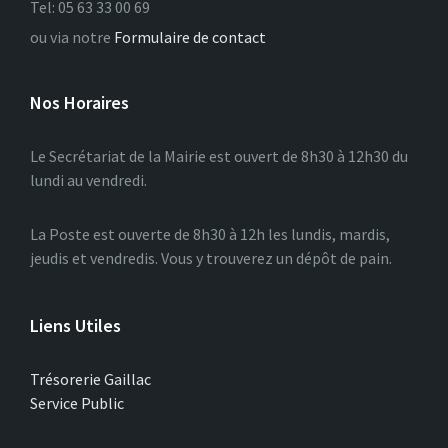
Tel: 05 63 33 00 69
ou via notre
Formulaire de contact
Nos Horaires
Le Secrétariat de la Mairie est ouvert de 8h30 à 12h30 du
lundi au vendredi.
La Poste est ouverte de 8h30 à 12h les lundis, mardis,
jeudis et vendredis. Vous y trouverez un dépôt de pain.
Liens Utiles
Trésorerie Gaillac
Service Public