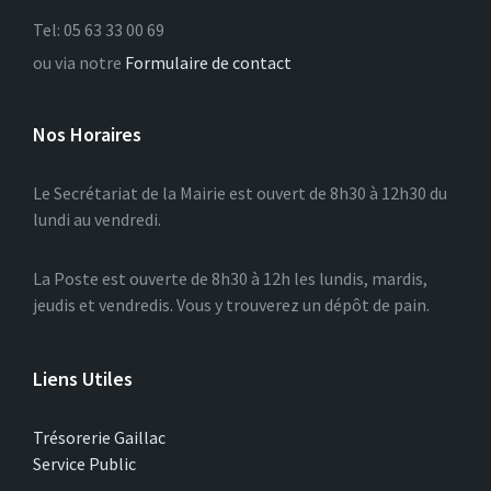
Tel: 05 63 33 00 69
ou via notre
Formulaire de contact
Nos Horaires
Le Secrétariat de la Mairie est ouvert de 8h30 à 12h30 du
lundi au vendredi.
La Poste est ouverte de 8h30 à 12h les lundis, mardis,
jeudis et vendredis. Vous y trouverez un dépôt de pain.
Liens Utiles
Trésorerie Gaillac
Service Public