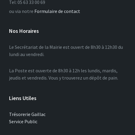
Tel: 05 63 33 00 69
ou via notre
Formulaire de contact
Nos Horaires
Le Secrétariat de la Mairie est ouvert de 8h30 à 12h30 du
lundi au vendredi.
La Poste est ouverte de 8h30 à 12h les lundis, mardis,
jeudis et vendredis. Vous y trouverez un dépôt de pain.
Liens Utiles
Trésorerie Gaillac
Service Public