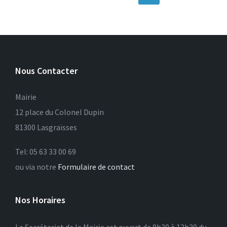
des
publications
Nous Contacter
Mairie
12 place du Colonel Dupin
81300 Lasgraïsses
Tel: 05 63 33 00 69
ou via notre
Formulaire de contact
Nos Horaires