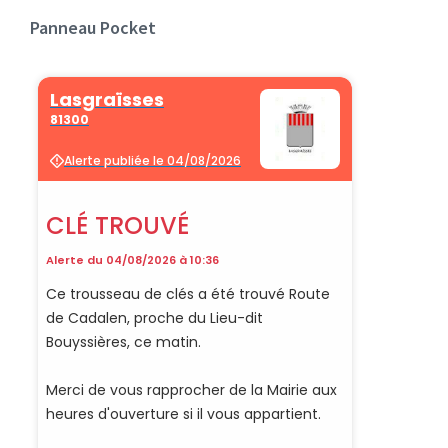
Panneau Pocket