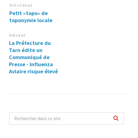
Précédent
Petit «topo» de
toponymie locale
Suivant
La Préfecture du
Tarn édite un
Communiqué de
Presse - Influenza
Aviaire risque élevé