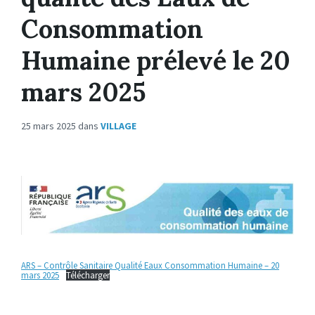
Consommation
Humaine prélevé le 20
mars 2025
25 mars 2025
dans
VILLAGE
ARS – Contrôle Sanitaire Qualité Eaux Consommation Humaine – 20
mars 2025
Télécharger