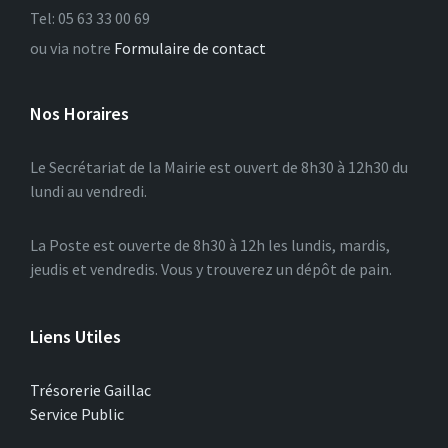
Tel: 05 63 33 00 69
ou via notre
Formulaire de contact
Nos Horaires
Le Secrétariat de la Mairie est ouvert de 8h30 à 12h30 du
lundi au vendredi.
La Poste est ouverte de 8h30 à 12h les lundis, mardis,
jeudis et vendredis. Vous y trouverez un dépôt de pain.
Liens Utiles
Trésorerie Gaillac
Service Public