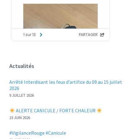
Actualités
Arrêté Interdisant les feux d’artifice du 09 au 15 juillet
2026
9 JUILLET 2026
ALERTE CANICULE / FORTE CHALEUR
23 JUIN 2026
#VigilanceRouge #Canicule