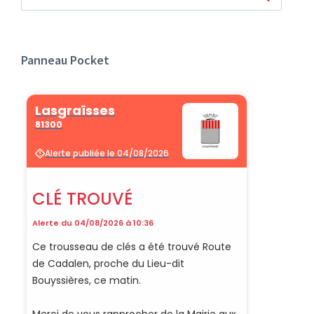
Panneau Pocket