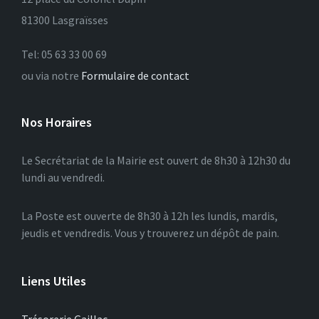
81300 Lasgraïsses
Tel: 05 63 33 00 69
ou via notre
Formulaire de contact
Nos Horaires
Le Secrétariat de la Mairie est ouvert de 8h30 à 12h30 du
lundi au vendredi.
La Poste est ouverte de 8h30 à 12h les lundis, mardis,
jeudis et vendredis. Vous y trouverez un dépôt de pain.
Liens Utiles