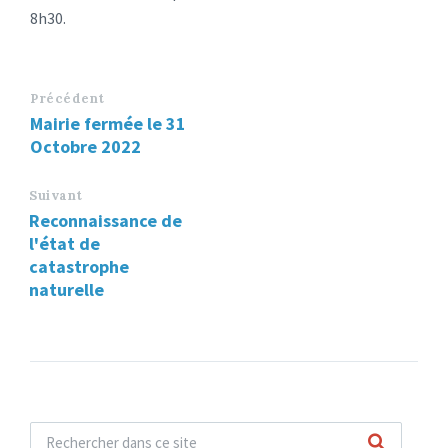
8h30.
Précédent
Mairie fermée le 31
Octobre 2022
Suivant
Reconnaissance de
l'état de
catastrophe
naturelle