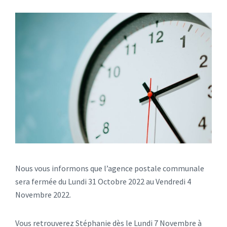
Nous vous informons que l’agence postale communale
sera fermée du Lundi 31 Octobre 2022 au Vendredi 4
Novembre 2022.
Vous retrouverez Stéphanie dès le Lundi 7 Novembre à