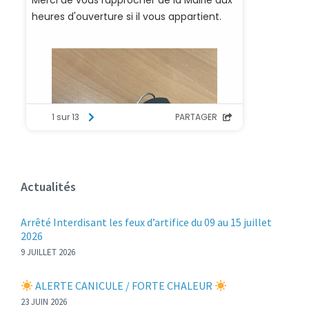
Actualités
Arrêté Interdisant les feux d’artifice du 09 au 15 juillet
2026
9 JUILLET 2026
ALERTE CANICULE / FORTE CHALEUR
23 JUIN 2026