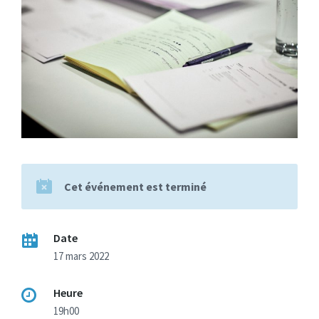
Cet événement est terminé
Date
17 mars 2022
Heure
19h00