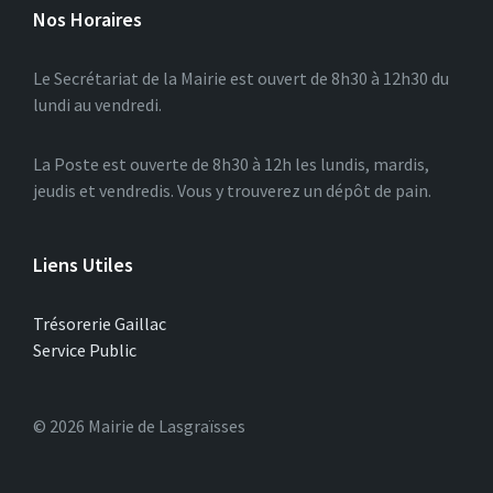
Nos Horaires
Le Secrétariat de la Mairie est ouvert de 8h30 à 12h30 du
lundi au vendredi.
La Poste est ouverte de 8h30 à 12h les lundis, mardis,
jeudis et vendredis. Vous y trouverez un dépôt de pain.
Liens Utiles
Trésorerie Gaillac
Service Public
© 2026 Mairie de Lasgraïsses