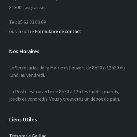
81300 Lasgraïsses
Tel: 05 63 33 00 69
ou via notre
Formulaire de contact
Nos Horaires
Le Secrétariat de la Mairie est ouvert de 8h30 à 12h30 du
lundi au vendredi.
La Poste est ouverte de 8h30 à 12h les lundis, mardis,
jeudis et vendredis. Vous y trouverez un dépôt de pain.
Liens Utiles
Trésorerie Gaillac