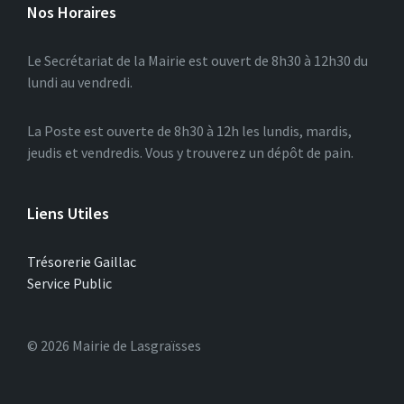
Nos Horaires
Le Secrétariat de la Mairie est ouvert de 8h30 à 12h30 du
lundi au vendredi.
La Poste est ouverte de 8h30 à 12h les lundis, mardis,
jeudis et vendredis. Vous y trouverez un dépôt de pain.
Liens Utiles
Trésorerie Gaillac
Service Public
© 2026 Mairie de Lasgraïsses