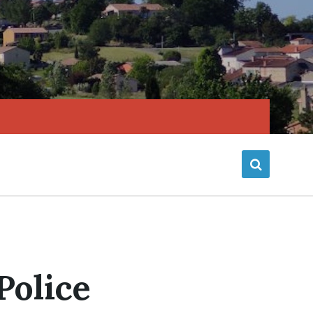
Police