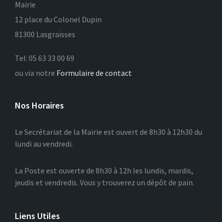
Mairie
12 place du Colonel Dupin
81300 Lasgraïsses
Tel: 05 63 33 00 69
ou via notre
Formulaire de contact
Nos Horaires
Le Secrétariat de la Mairie est ouvert de 8h30 à 12h30 du
lundi au vendredi.
La Poste est ouverte de 8h30 à 12h les lundis, mardis,
jeudis et vendredis. Vous y trouverez un dépôt de pain.
Liens Utiles