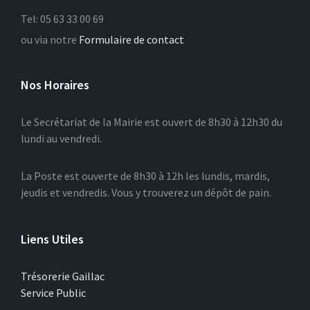
Tel: 05 63 33 00 69
ou via notre
Formulaire de contact
Nos Horaires
Le Secrétariat de la Mairie est ouvert de 8h30 à 12h30 du
lundi au vendredi.
La Poste est ouverte de 8h30 à 12h les lundis, mardis,
jeudis et vendredis. Vous y trouverez un dépôt de pain.
Liens Utiles
Trésorerie Gaillac
Service Public