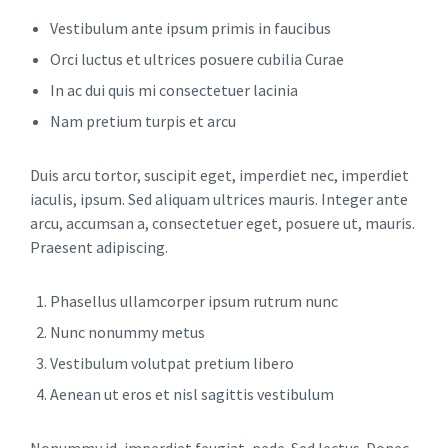
Vestibulum ante ipsum primis in faucibus
Orci luctus et ultrices posuere cubilia Curae
In ac dui quis mi consectetuer lacinia
Nam pretium turpis et arcu
Duis arcu tortor, suscipit eget, imperdiet nec, imperdiet
iaculis, ipsum. Sed aliquam ultrices mauris. Integer ante
arcu, accumsan a, consectetuer eget, posuere ut, mauris.
Praesent adipiscing.
Phasellus ullamcorper ipsum rutrum nunc
Nunc nonummy metus
Vestibulum volutpat pretium libero
Aenean ut eros et nisl sagittis vestibulum