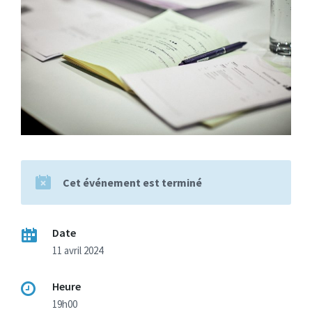
Cet événement est terminé
Date
11 avril 2024
Heure
19h00