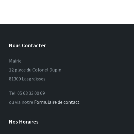
Nous Contacter
Mairie
12 place du Colonel Dupin
81300 Lasgraïsses
Tel: 05 63 33 00 69
ou via notre
Formulaire de contact
Nos Horaires