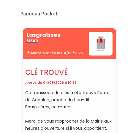
Panneau Pocket