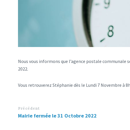
Nous vous informons que l’agence postale communale se
2022.
Vous retrouverez Stéphanie dès le Lundi 7 Novembre à 8h
Précédent
Mairie fermée le 31 Octobre 2022