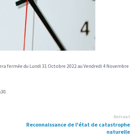
ra fermée du Lundi 31 Octobre 2022 au Vendredi 4 Novembre
30.
Suivant
Reconnaissance de l'état de catastrophe
naturelle