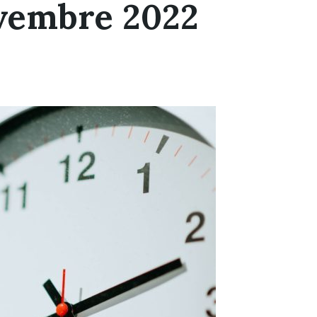
vembre 2022