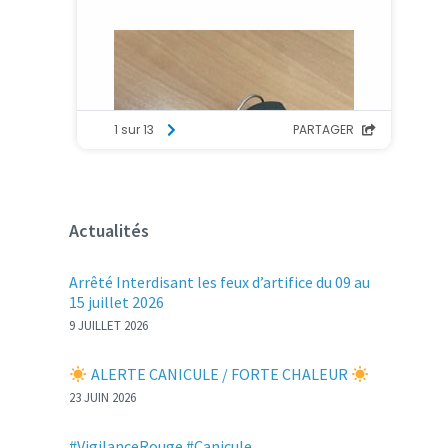
Actualités
Arrêté Interdisant les feux d’artifice du 09 au
15 juillet 2026
9 JUILLET 2026
ALERTE CANICULE / FORTE CHALEUR
23 JUIN 2026
#VigilanceRouge #Canicule