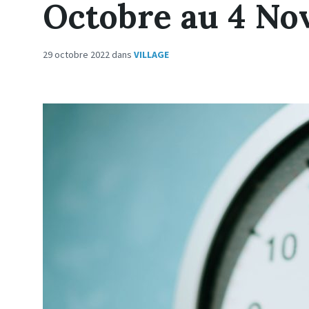
Octobre au 4 No
29 octobre 2022
dans
VILLAGE