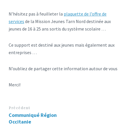
N’hésitez pas à feuilleter la
plaquette de l’offre de
services
de la Mission Jeunes Tarn Nord destinée aux
jeunes de 16 à 25 ans sortis du système scolaire …
Ce support est destiné aux jeunes mais également aux
entreprises …
N’oubliez de partager cette information autour de vous
Merci!
Précédent
Communiqué Région
Occitanie