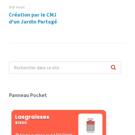
Suivant
Création par le CMJ
d'un Jardin Partagé
Panneau Pocket