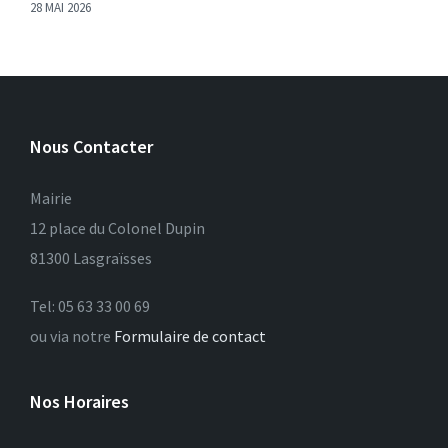
28 MAI 2026
Nous Contacter
Mairie
12 place du Colonel Dupin
81300 Lasgraïsses
Tel: 05 63 33 00 69
ou via notre
Formulaire de contact
Nos Horaires