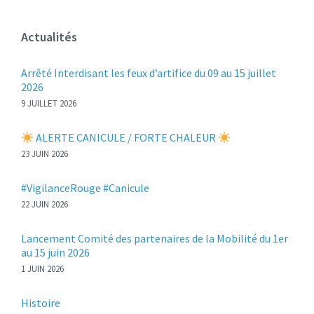
Actualités
Arrêté Interdisant les feux d’artifice du 09 au 15 juillet
2026
9 JUILLET 2026
ALERTE CANICULE / FORTE CHALEUR
23 JUIN 2026
#VigilanceRouge #Canicule
22 JUIN 2026
Lancement Comité des partenaires de la Mobilité du 1er
au 15 juin 2026
1 JUIN 2026
Histoire